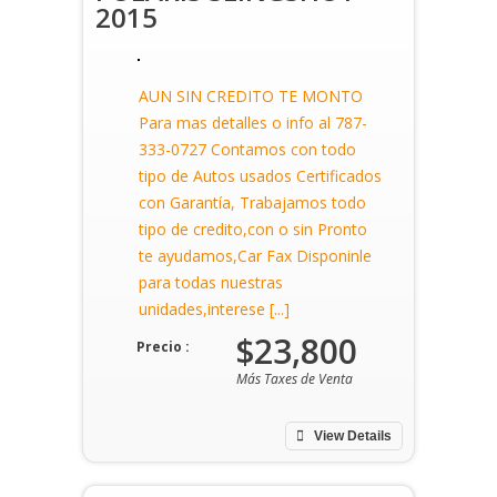
2015
AUN SIN CREDITO TE MONTO
Para mas detalles o info al 787-
333-0727 Contamos con todo
tipo de Autos usados Certificados
con Garantía, Trabajamos todo
tipo de credito,con o sin Pronto
te ayudamos,Car Fax Disponinle
para todas nuestras
unidades,interese [...]
$23,800
Precio :
Más Taxes de Venta
View Details