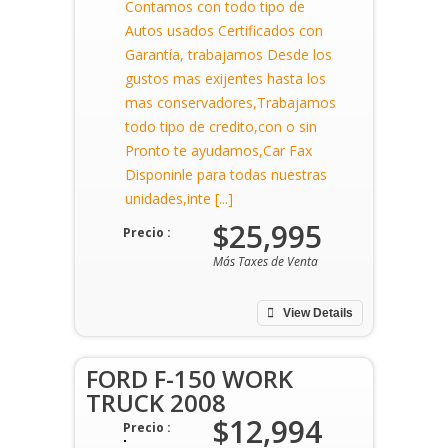
Contamos con todo tipo de
Autos usados Certificados con
Garantía, trabajamos Desde los
gustos mas exijentes hasta los
mas conservadores,Trabajamos
todo tipo de credito,con o sin
Pronto te ayudamos,Car Fax
Disponinle para todas nuestras
unidades,inte [...]
$25,995
Precio :
Más Taxes de Venta
View Details
FORD F-150 WORK
TRUCK 2008
$12,994
Precio :