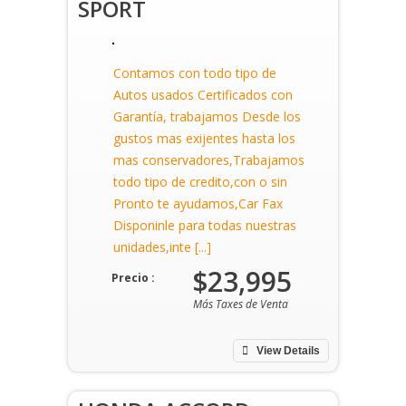
SPORT
Contamos con todo tipo de
Autos usados Certificados con
Garantía, trabajamos Desde los
gustos mas exijentes hasta los
mas conservadores,Trabajamos
todo tipo de credito,con o sin
Pronto te ayudamos,Car Fax
Disponinle para todas nuestras
unidades,inte [...]
$23,995
Precio :
Más Taxes de Venta
View Details