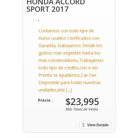
HONDA ACCORD
SPORT 2017
Contamos con todo tipo de
Autos usados Certificados con
Garantía, trabajamos Desde los
gustos mas exijentes hasta los
mas conservadores,Trabajamos
todo tipo de credito,con o sin
Pronto te ayudamos,Car Fax
Disponinle para todas nuestras
unidades,inte [...]
$23,995
Precio :
Más Taxes de Venta
View Details