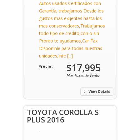
Autos usados Certificados con
Garantía, trabajamos Desde los
gustos mas exijentes hasta los
mas conservadores,Trabajamos
todo tipo de credito,con o sin
Pronto te ayudamos,Car Fax
Disponinle para todas nuestras
unidades,inte [...]
$17,995
Precio :
Más Taxes de Venta
View Details
TOYOTA COROLLA S
PLUS 2016