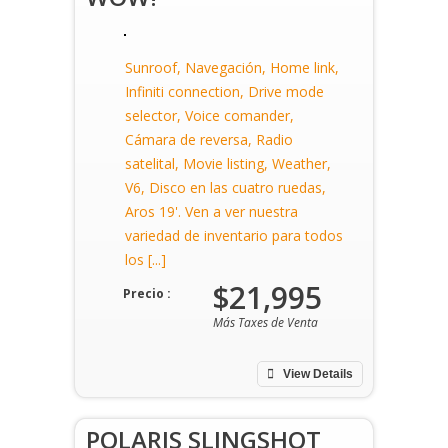
Sunroof, Navegación, Home link,
Infiniti connection, Drive mode
selector, Voice comander,
Cámara de reversa, Radio
satelital, Movie listing, Weather,
V6, Disco en las cuatro ruedas,
Aros 19'. Ven a ver nuestra
variedad de inventario para todos
los [...]
$21,995
Precio :
Más Taxes de Venta
View Details
POLARIS SLINGSHOT