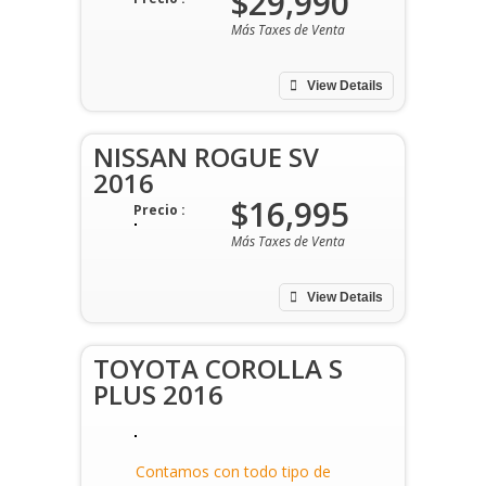
$29,990
Más Taxes de Venta
View Details
NISSAN ROGUE SV
2016
$16,995
Precio :
Más Taxes de Venta
View Details
TOYOTA COROLLA S
PLUS 2016
Contamos con todo tipo de