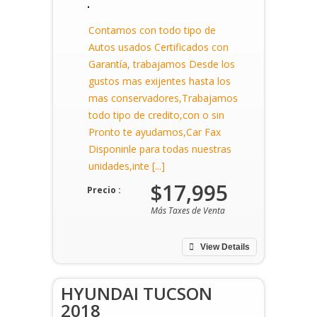
Contamos con todo tipo de
Autos usados Certificados con
Garantía, trabajamos Desde los
gustos mas exijentes hasta los
mas conservadores,Trabajamos
todo tipo de credito,con o sin
Pronto te ayudamos,Car Fax
Disponinle para todas nuestras
unidades,inte [...]
$17,995
Precio :
Más Taxes de Venta
View Details
HYUNDAI TUCSON
2018