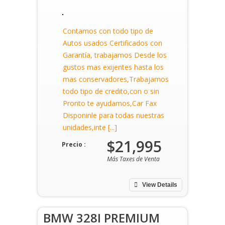
Contamos con todo tipo de
Autos usados Certificados con
Garantía, trabajamos Desde los
gustos mas exijentes hasta los
mas conservadores,Trabajamos
todo tipo de credito,con o sin
Pronto te ayudamos,Car Fax
Disponinle para todas nuestras
unidades,inte [...]
$21,995
Precio :
Más Taxes de Venta
View Details
BMW 328I PREMIUM