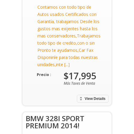
Contamos con todo tipo de
Autos usados Certificados con
Garantía, trabajamos Desde los
gustos mas exijentes hasta los
mas conservadores,Trabajamos
todo tipo de credito,con o sin
Pronto te ayudamos,Car Fax
Disponinle para todas nuestras
unidades,inte [...]
$17,995
Precio :
Más Taxes de Venta
View Details
BMW 328I SPORT
PREMIUM 2014!