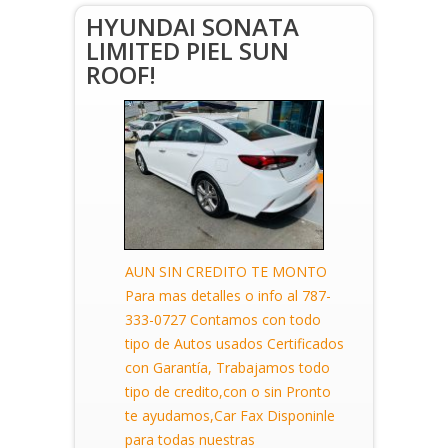
HYUNDAI SONATA
LIMITED PIEL SUN
ROOF!
AUN SIN CREDITO TE MONTO
Para mas detalles o info al 787-
333-0727 Contamos con todo
tipo de Autos usados Certificados
con Garantía, Trabajamos todo
tipo de credito,con o sin Pronto
te ayudamos,Car Fax Disponinle
para todas nuestras