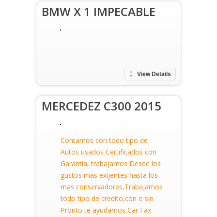
BMW X 1 IMPECABLE
View Details
MERCEDEZ C300 2015
Contamos con todo tipo de
Autos usados Certificados con
Garantía, trabajamos Desde los
gustos mas exijentes hasta los
mas conservadores,Trabajamos
todo tipo de credito,con o sin
Pronto te ayudamos,Car Fax