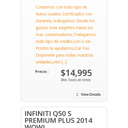
Contamos con todo tipo de
Autos usados Certificados con
Garantía, trabajamos Desde los
gustos mas exijentes hasta los
mas conservadores,Trabajamos
todo tipo de credito,con o sin
Pronto te ayudamos,Car Fax
Disponinle para todas nuestras
unidades,inte [...]
$14,995
Precio :
Más Taxes de Venta
View Details
INFINITI Q50 S
PREMIUM PLUS 2014
WOW!