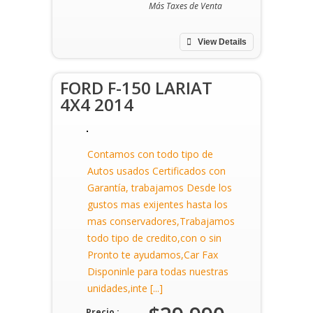
Más Taxes de Venta
View Details
FORD F-150 LARIAT
4X4 2014
Contamos con todo tipo de
Autos usados Certificados con
Garantía, trabajamos Desde los
gustos mas exijentes hasta los
mas conservadores,Trabajamos
todo tipo de credito,con o sin
Pronto te ayudamos,Car Fax
Disponinle para todas nuestras
unidades,inte [...]
Precio :