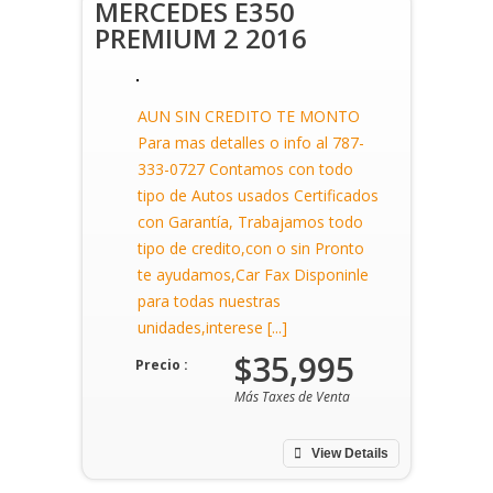
MERCEDES E350
PREMIUM 2 2016
AUN SIN CREDITO TE MONTO
Para mas detalles o info al 787-
333-0727 Contamos con todo
tipo de Autos usados Certificados
con Garantía, Trabajamos todo
tipo de credito,con o sin Pronto
te ayudamos,Car Fax Disponinle
para todas nuestras
unidades,interese [...]
$35,995
Precio :
Más Taxes de Venta
View Details