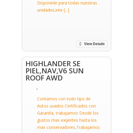
Disponinle para todas nuestras
unidades,inte [...]
View Details
HIGHLANDER SE
PIEL,NAV,V6 SUN
ROOF AWD
Contamos con todo tipo de
Autos usados Certificados con
Garantía, trabajamos Desde los
gustos mas exijentes hasta los
mas conservadores,Trabajamos