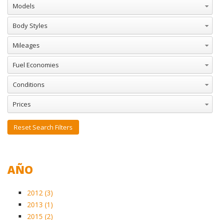
Models
Body Styles
Mileages
Fuel Economies
Conditions
Prices
Reset Search Filters
AÑO
2012 (3)
2013 (1)
2015 (2)