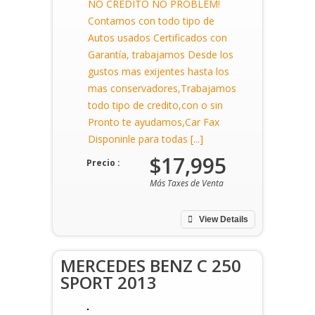
NO CREDITO NO PROBLEM!
Contamos con todo tipo de
Autos usados Certificados con
Garantía, trabajamos Desde los
gustos mas exijentes hasta los
mas conservadores,Trabajamos
todo tipo de credito,con o sin
Pronto te ayudamos,Car Fax
Disponinle para todas [...]
$17,995
Precio :
Más Taxes de Venta
View Details
MERCEDES BENZ C 250
SPORT 2013