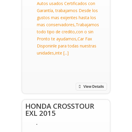
Autos usados Certificados con
Garantía, trabajamos Desde los
gustos mas exijentes hasta los
mas conservadores,Trabajamos
todo tipo de credito,con o sin
Pronto te ayudamos,Car Fax
Disponinle para todas nuestras
unidades,inte [...]
View Details
HONDA CROSSTOUR
EXL 2015