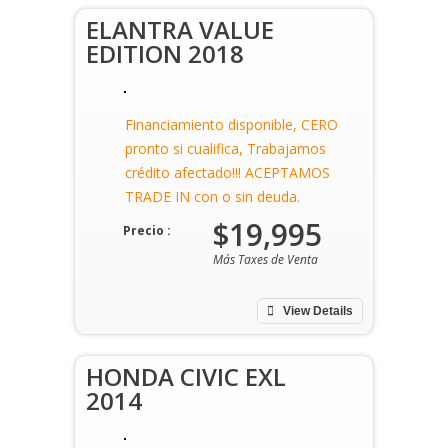
ELANTRA VALUE
EDITION 2018
Financiamiento disponible, CERO
pronto si cualifica, Trabajamos
crédito afectado!!! ACEPTAMOS
TRADE IN con o sin deuda.
$19,995
Precio :
Más Taxes de Venta
View Details
HONDA CIVIC EXL
2014