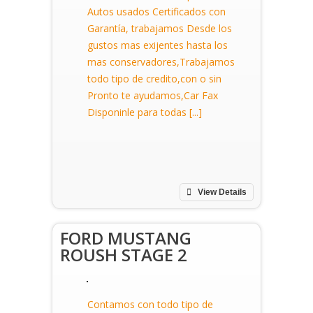
Autos usados Certificados con
Garantía, trabajamos Desde los
gustos mas exijentes hasta los
mas conservadores,Trabajamos
todo tipo de credito,con o sin
Pronto te ayudamos,Car Fax
Disponinle para todas [...]
View Details
FORD MUSTANG
ROUSH STAGE 2
Contamos con todo tipo de