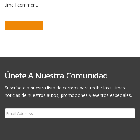
time I comment.
Únete A Nuestra Comunidad
Suscríbete a nuestra lista de correos para recibir las ultimas
noticias de nuestros autos, promociones y eventos especiales.
Subscribe