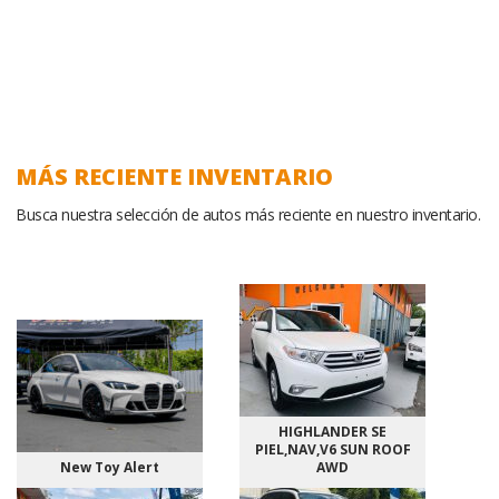
MÁS RECIENTE INVENTARIO
Busca nuestra selección de autos más reciente en nuestro inventario.
HIGHLANDER SE
PIEL,NAV,V6 SUN ROOF
New Toy Alert
AWD