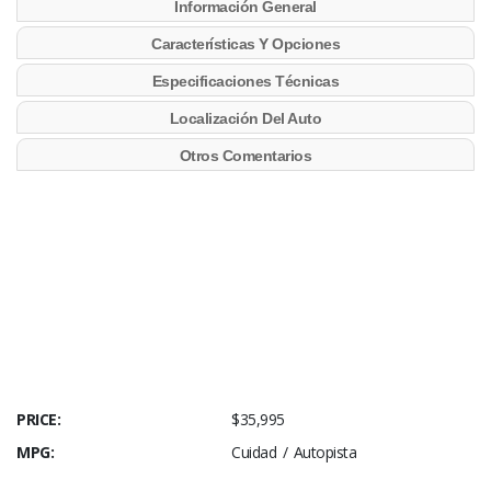
Información General
Características Y Opciones
Especificaciones Técnicas
Localización Del Auto
Otros Comentarios
PRICE:
$35,995
MPG:
Cuidad / Autopista