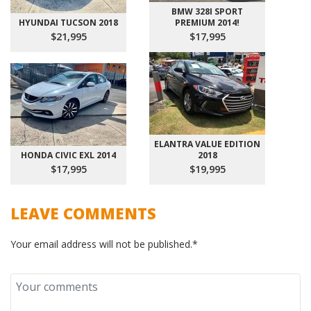
BMW 328I SPORT
HYUNDAI TUCSON 2018
PREMIUM 2014!
$21,995
$17,995
ELANTRA VALUE EDITION
HONDA CIVIC EXL 2014
2018
$17,995
$19,995
LEAVE COMMENTS
Your email address will not be published.*