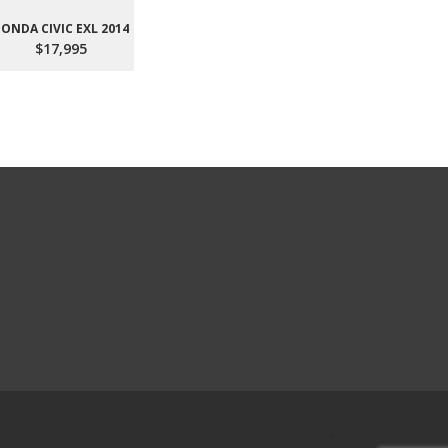
ONDA CIVIC EXL 2014
$17,995