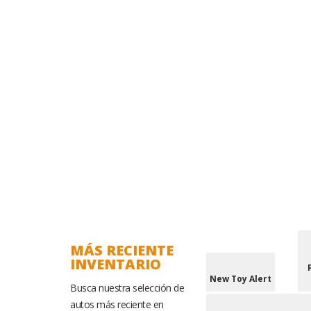
MÁS RECIENTE
INVENTARIO
New Toy Alert
Busca nuestra selección de
autos más reciente en